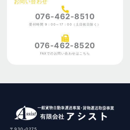
お問い合わせ
076-462-8510
受付時間 9：00～17：00（土日祝日除く）
076-462-8520
FAXでのお問い合わせはこちら
〒930-0275