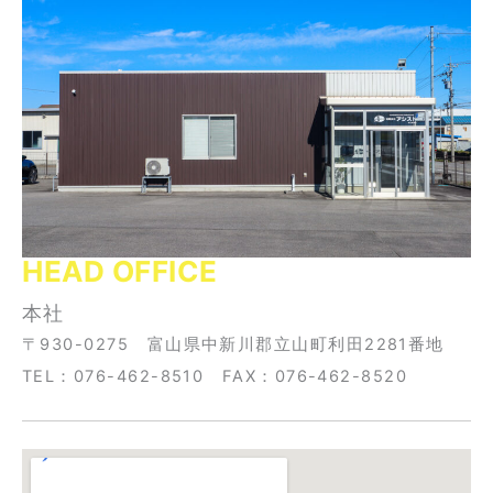
HEAD OFFICE
本社
〒930-0275 富山県中新川郡立山町利田2281番地
TEL：076-462-8510 FAX：076-462-8520