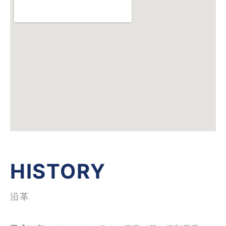
HISTORY
沿革