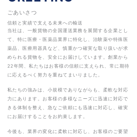
ごあいさつ
信頼と実績で支える未来への輸送
当社は、一般貨物の全国運送業務を展開する企業とし
て、特に医療・医薬品業界に特化し、治験薬や特殊医
薬品、医療用器具など、慎重かつ確実な取り扱いが求
められる貨物を、安全にお届けしています。創業から
22年間、私たちはお客様の信頼に支えられ、常に期待
に応えるべく努力を重ねてまいりました。
私たちの強みは、小規模でありながらも、柔軟な対応
力にあります。お客様の多様なニーズに迅速に対応で
きる体制を整え、急なご依頼にも迅速に対応し、確実
にお届けすることをお約束します。
今後も、業界の変化に柔軟に対応し、お客様のご要望