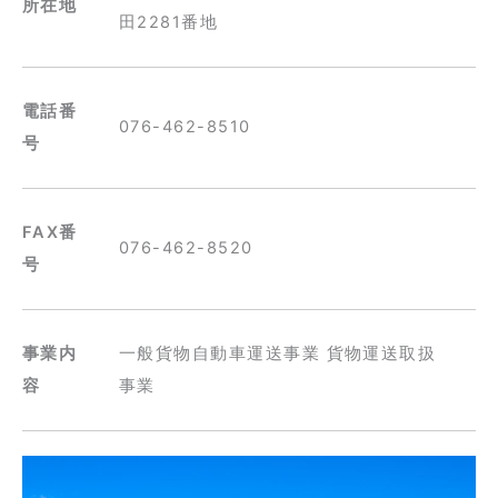
所在地
田2281番地
電話番
076-462-8510
号
FAX番
076-462-8520
号
事業内
一般貨物自動車運送事業 貨物運送取扱
容
事業