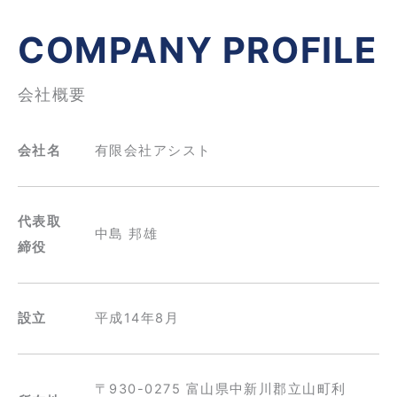
COMPANY PROFILE
会社概要
会社名
有限会社アシスト
代表取
中島 邦雄
締役
設立
平成14年8月
〒930-0275 富山県中新川郡立山町利