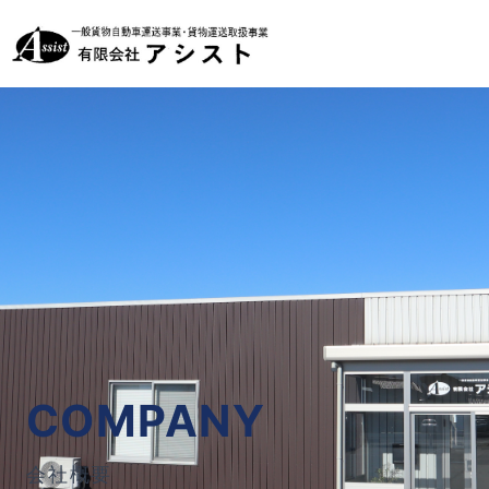
COMPANY
会社概要